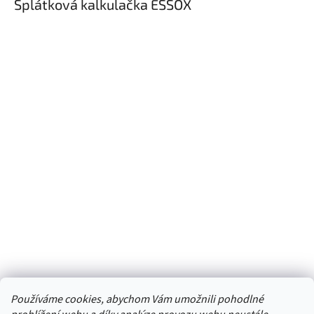
Splátková kalkulačka ESSOX
Používáme cookies, abychom Vám umožnili pohodlné