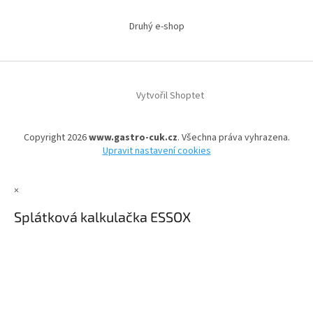
Druhý e-shop
Vytvořil Shoptet
Copyright 2026
www.gastro-cuk.cz
. Všechna práva vyhrazena.
Upravit nastavení cookies
×
Splátková kalkulačka ESSOX