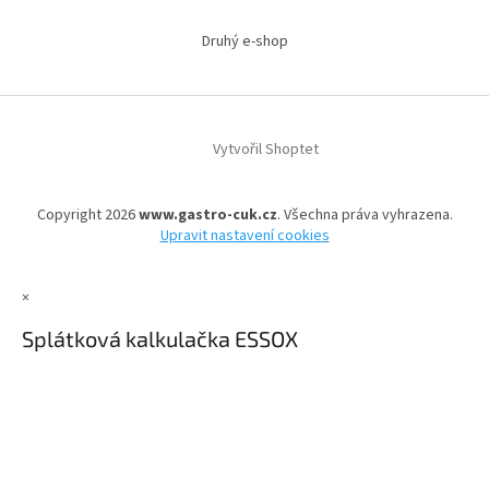
Druhý e-shop
Vytvořil Shoptet
Copyright 2026
www.gastro-cuk.cz
. Všechna práva vyhrazena.
Upravit nastavení cookies
×
Splátková kalkulačka ESSOX