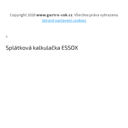
Copyright 2026
www.gastro-cuk.cz
. Všechna práva vyhrazena.
Upravit nastavení cookies
×
Splátková kalkulačka ESSOX