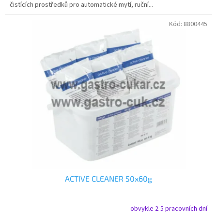
čistících prostředků pro automatické mytí, ruční...
Kód:
8800445
ACTIVE CLEANER 50x60g
obvykle 2-5 pracovních dní