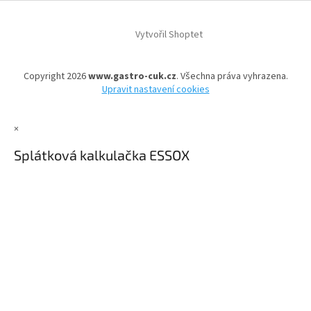
Vytvořil Shoptet
Copyright 2026
www.gastro-cuk.cz
. Všechna práva vyhrazena.
Upravit nastavení cookies
×
Splátková kalkulačka ESSOX