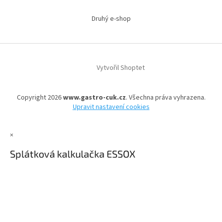
Druhý e-shop
Vytvořil Shoptet
Copyright 2026
www.gastro-cuk.cz
. Všechna práva vyhrazena.
Upravit nastavení cookies
×
Splátková kalkulačka ESSOX