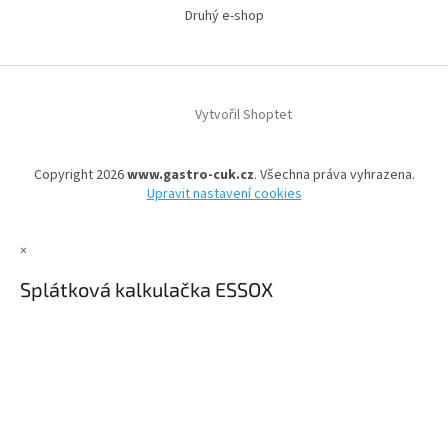
Druhý e-shop
Vytvořil Shoptet
Copyright 2026
www.gastro-cuk.cz
. Všechna práva vyhrazena.
Upravit nastavení cookies
×
Splátková kalkulačka ESSOX