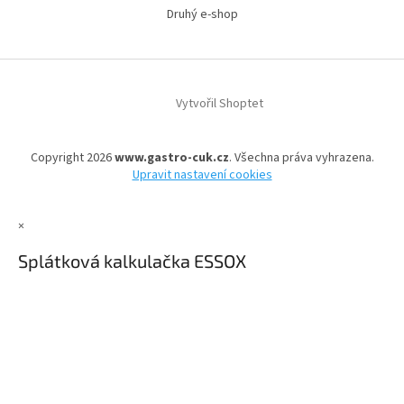
Druhý e-shop
Vytvořil Shoptet
Copyright 2026
www.gastro-cuk.cz
. Všechna práva vyhrazena.
Upravit nastavení cookies
×
Splátková kalkulačka ESSOX