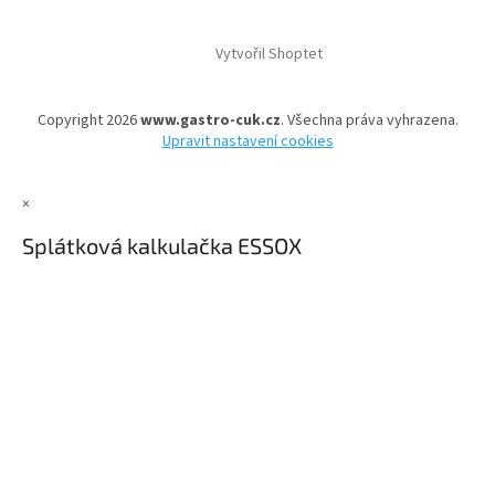
Vytvořil Shoptet
Copyright 2026
www.gastro-cuk.cz
. Všechna práva vyhrazena.
Upravit nastavení cookies
×
Splátková kalkulačka ESSOX