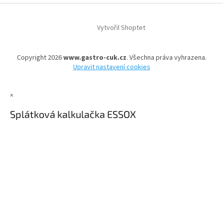
Vytvořil Shoptet
Copyright 2026
www.gastro-cuk.cz
. Všechna práva vyhrazena.
Upravit nastavení cookies
×
Splátková kalkulačka ESSOX