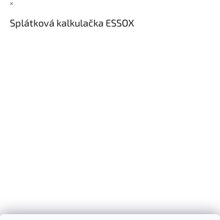
×
Splátková kalkulačka ESSOX