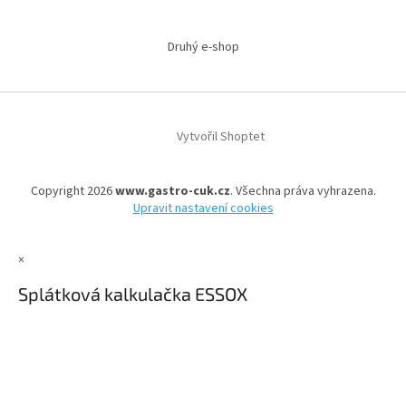
Druhý e-shop
Vytvořil Shoptet
Copyright 2026
www.gastro-cuk.cz
. Všechna práva vyhrazena.
Upravit nastavení cookies
×
Splátková kalkulačka ESSOX