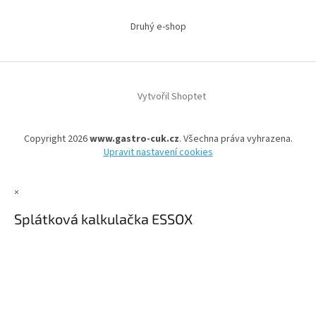
Druhý e-shop
Vytvořil Shoptet
Copyright 2026
www.gastro-cuk.cz
. Všechna práva vyhrazena.
Upravit nastavení cookies
×
Splátková kalkulačka ESSOX