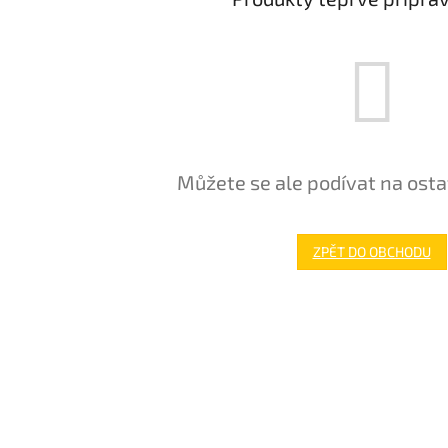
Můžete se ale podívat na osta
ZPĚT DO OBCHODU