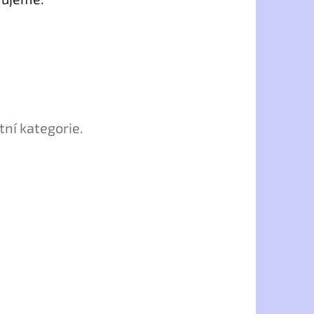
tní kategorie.